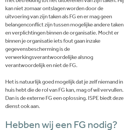
met betrekking tot het uitoefenen van zijn taken. Hij
kan niet zomaar ontslagen worden door de
uitvoering van zijn taken als FG en er mag geen
belangenconflict zijn tussen mogelijke andere taken
en verplichtingen binnen de organisatie. Mocht er
binnen je organisatie iets fout gaan inzake
gegevensbescherming is de
verwerkingsverantwoordelijke alsnog
verantwoordelijk en niet de FG.
Het is natuurlijk goed mogelijk dat je zelf niemand in
huis hebt die de rol van FG kan, mag of wil vervullen.
Dan is de externe FG een oplossing. ISPE biedt deze
dienst ook aan.
Hebben wij een FG nodig?