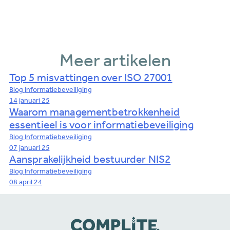
Meer artikelen
Top 5 misvattingen over ISO 27001
Blog
Informatiebeveiliging
14 januari 25
Waarom managementbetrokkenheid
essentieel is voor informatiebeveiliging
Blog
Informatiebeveiliging
07 januari 25
Aansprakelijkheid bestuurder NIS2
Blog
Informatiebeveiliging
08 april 24