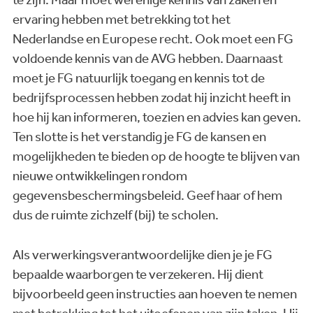
ervaring hebben met betrekking tot het
Nederlandse en Europese recht. Ook moet een FG
voldoende kennis van de AVG hebben. Daarnaast
moet je FG natuurlijk toegang en kennis tot de
bedrijfsprocessen hebben zodat hij inzicht heeft in
hoe hij kan informeren, toezien en advies kan geven.
Ten slotte is het verstandig je FG de kansen en
mogelijkheden te bieden op de hoogte te blijven van
nieuwe ontwikkelingen rondom
gegevensbeschermingsbeleid. Geef haar of hem
dus de ruimte zichzelf (bij) te scholen.
Als verwerkingsverantwoordelijke dien je je FG
bepaalde waarborgen te verzekeren. Hij dient
bijvoorbeeld geen instructies aan hoeven te nemen