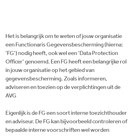
Het is belangrijk om te weten of jouw organisatie
een Functionaris Gegevensbescherming (hierna:
‘FG’) nodig heeft, ook wel een ‘Data Protection
Officer‘ genoemd. Een FG heeft een belangrijke rol
in jouw organisatie op het gebied van
gegevensbescherming. Zoals informeren,
adviseren en toezien op de verplichtingen uit de
AVG
Eigenlijk is de FG een soort interne toezichthouder
en adviseur. De FG kan bijvoorbeeld controleren of
bepaalde interne voorschriften wel worden