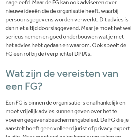
nageleefd. Maar de FG kan ook adviseren over
nieuwe ideeën die de organisatie heeft, waarbij
persoonsgegevens worden verwerkt. Dit advies is
dan niet altijd doorslaggevend. Maar je moet het wel
serieus nemen en goed onderbouwen wat je met
het advies hebt gedaan en waarom. Ook speelt de
FG een rol bij de (verplichte) DPIA’s.
Wat zijn de vereisten van
een FG?
Een FG is binnen de organisatie is onafhankelijk en
moet vrijelijk advies kunnen geven over het te
voeren gegevensbeschermingsbeleid. De FG die je
aanstelt hoeft geen volleerd jurist of privacy expert
te zijn. Maar moet wel enige kennis van zaken en