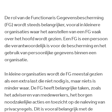
De rol van de Functionaris Gegevensbescherming
(FG) wordt steeds belangrijker, vooral in kleinere
organisaties waar het aanstellen van een FG vaak
over het hoofd wordt gezien. Een FG is een persoon
die verantwoordelijk is voor de bescherming en het
gebruik van persoonlijke gegevens binnen een
organisatie.
In kleine organisaties wordt de FG meestal gezien
als een extra last die niet nodig is, maar niets is
minder waar. De FG heeft belangrijke taken, zoals
het adviseren van medewerkers, het borgen
noodzakelijke acties en toezicht op de naleving van
privacyregels. Dit is vooral belangrijk met de