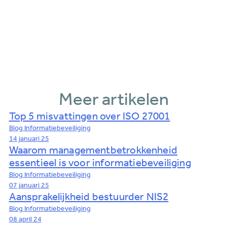
Meer artikelen
Top 5 misvattingen over ISO 27001
Blog
Informatiebeveiliging
14 januari 25
Waarom managementbetrokkenheid
essentieel is voor informatiebeveiliging
Blog
Informatiebeveiliging
07 januari 25
Aansprakelijkheid bestuurder NIS2
Blog
Informatiebeveiliging
08 april 24