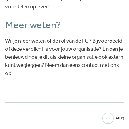
voordelen oplevert.
Meer weten?
Wil je meer weten of de rol van de FG? Bijvoorbeeld
of deze verplicht is voor jouw organisatie? En ben je
benieuwd hoe je dit als kleine organisatie ook extern
kunt wegleggen? Neem dan eens contact met ons
op.
Terug