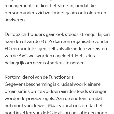
management- of directieteam zijn, omdat die
persoon anders zichzelf moet gaan controleren en
adviseren.
De toezichthouders gaan ook steeds strenger kijken
naar de rol van de FG. Zo kan een organisatie zonder
FG een boete krijgen, zelfs als alle andere vereisten
van de AVG wel worden nageleefd. Het is dus
belangrijk om deze rol serieus te nemen.
Kortom, de rol van de Functionaris
Gegevensbescherming is cruciaal voor kleinere
organisaties om te voldoen aan de steeds strenger
wordende privacyregels. Aan de ene kant omdat
het moet van de wet. Maar vooral ook omdat het
goed inzetten van de FG je als organisatie een hoop