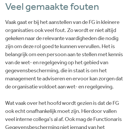
Veel gemaakte fouten
Vaak gaat er bij het aanstellen van de FG in kleinere
organisaties ook veel fout. Zo wordt er niet altijd
gekeken naar de relevante vaardigheden die nodig
zijn om deze rol goed te kunnen vervullen. Het is
belangrijk om een persoon aan te stellen met kennis
van de wet- en regelgeving op het gebied van
gegevensbescherming, die in staat is om het
management te adviseren en ervoor kan zorgen dat
de organisatie voldoet aan wet- en regelgeving.
Wat vaak over het hoofd wordt gezien is dat de FG
ook echt onafhankelijk moet zijn. Hierdoor vallen
veel interne collega’s al af. Ook mag de Functionaris
Gegevensbescherming niet iemand van het