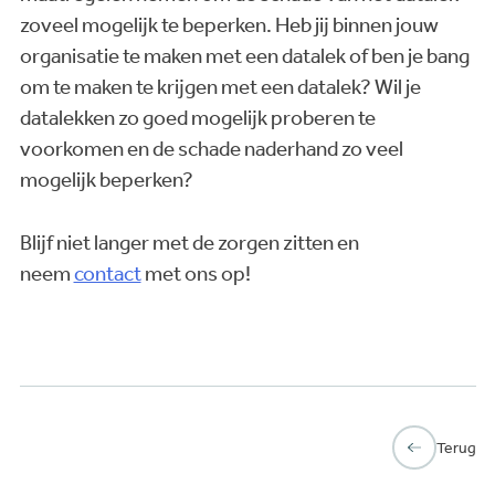
zoveel mogelijk te beperken. Heb jij binnen jouw
organisatie te maken met een datalek of ben je bang
om te maken te krijgen met een datalek? Wil je
datalekken zo goed mogelijk proberen te
voorkomen en de schade naderhand zo veel
mogelijk beperken?
Blijf niet langer met de zorgen zitten en
neem
contact
met ons op!
Terug