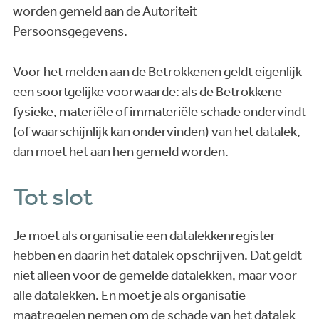
worden gemeld aan de Autoriteit
Persoonsgegevens.
Voor het melden aan de Betrokkenen geldt eigenlijk
een soortgelijke voorwaarde: als de Betrokkene
fysieke, materiële of immateriële schade ondervindt
(of waarschijnlijk kan ondervinden) van het datalek,
dan moet het aan hen gemeld worden.
Tot slot
Je moet als organisatie een datalekkenregister
hebben en daarin het datalek opschrijven. Dat geldt
niet alleen voor de gemelde datalekken, maar voor
alle datalekken. En moet je als organisatie
maatregelen nemen om de schade van het datalek