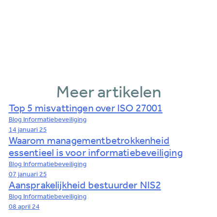
Meer artikelen
Top 5 misvattingen over ISO 27001
Blog
Informatiebeveiliging
14 januari 25
Waarom managementbetrokkenheid
essentieel is voor informatiebeveiliging
Blog
Informatiebeveiliging
07 januari 25
Aansprakelijkheid bestuurder NIS2
Blog
Informatiebeveiliging
08 april 24