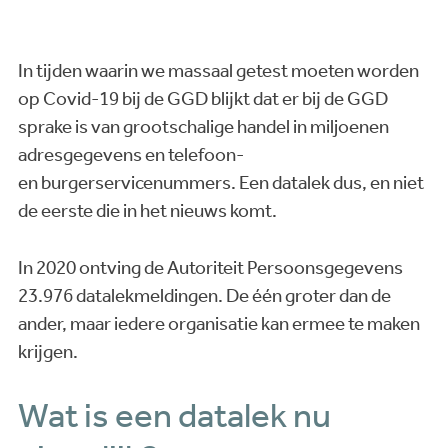
In tijden waarin we massaal getest moeten worden
op Covid-19 bij de GGD blijkt dat er bij de GGD
sprake is van grootschalige handel in miljoenen
adresgegevens en telefoon-
en burgerservicenummers. Een datalek dus, en niet
de eerste die in het nieuws komt.
In 2020 ontving de Autoriteit Persoonsgegevens
23.976 datalekmeldingen. De één groter dan de
ander, maar iedere organisatie kan ermee te maken
krijgen.
Wat is een datalek nu