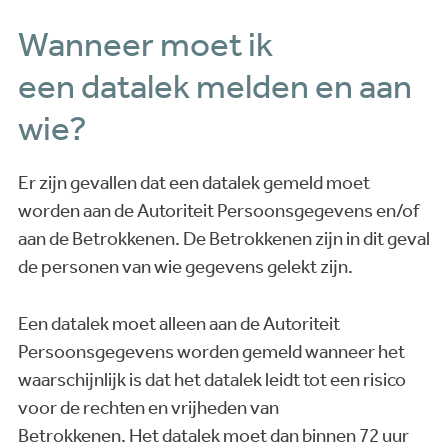
Wanneer moet ik
een datalek melden en aan
wie?
Er zijn gevallen dat een datalek gemeld moet
worden aan de Autoriteit Persoonsgegevens en/of
aan de Betrokkenen. De Betrokkenen zijn in dit geval
de personen van wie gegevens gelekt zijn.
Een datalek moet alleen aan de Autoriteit
Persoonsgegevens worden gemeld wanneer het
waarschijnlijk is dat het datalek leidt tot een risico
voor de rechten en vrijheden van
Betrokkenen. Het datalek moet dan binnen 72 uur