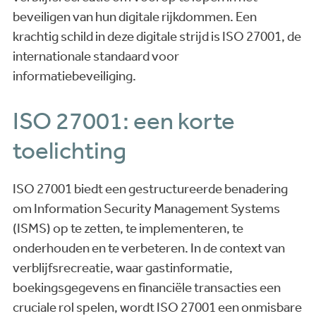
beveiligen van hun digitale rijkdommen. Een
krachtig schild in deze digitale strijd is ISO 27001, de
internationale standaard voor
informatiebeveiliging.
ISO 27001: een korte
toelichting
ISO 27001 biedt een gestructureerde benadering
om Information Security Management Systems
(ISMS) op te zetten, te implementeren, te
onderhouden en te verbeteren. In de context van
verblijfsrecreatie, waar gastinformatie,
boekingsgegevens en financiële transacties een
cruciale rol spelen, wordt ISO 27001 een onmisbare