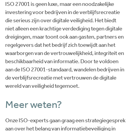
ISO 27001 is geen luxe, maar een noodzakelijke
investering voor bedrijven in de verblijfsrecreatie
die serieus zijn over digitale veiligheid. Het biedt
niet alleen een krachtige verdediging tegen digitale
dreigingen, maar toont ook aan gasten, partners en
regelgevers dat het bedrijf zich toewijdt aan het
waarborgen van de vertrouwelijkheid, integriteit en
beschikbaarheid van informatie. Door te voldoen
aan de ISO 27001-standaard, wandelen bedrijven in
de verblijfsrecreatie met vertrouwen de digitale
wereld van veiligheid tegemoet.
Meer weten?
Onze ISO-experts gaan graag een strategiegesprek
aan over het belang van informatiebeveiliging in