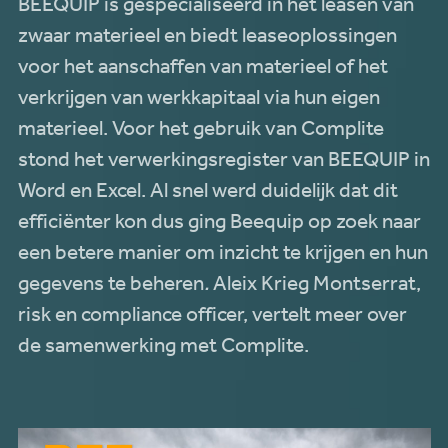
BEEQUIP is gespecialiseerd in het leasen van
zwaar materieel en biedt leaseoplossingen
voor het aanschaffen van materieel of het
verkrijgen van werkkapitaal via hun eigen
materieel. Voor het gebruik van Complite
stond het verwerkingsregister van BEEQUIP in
Word en Excel. Al snel werd duidelijk dat dit
efficiënter kon dus ging Beequip op zoek naar
een betere manier om inzicht te krijgen en hun
gegevens te beheren
.
Aleix Krieg Montserrat,
risk en compliance officer, vertelt meer over
de samenwerking met Complite.