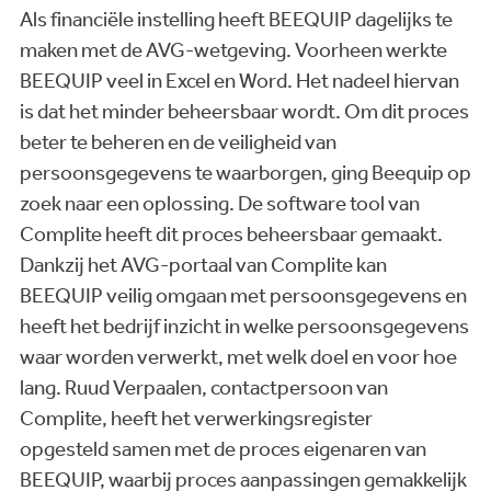
Als financiële instelling heeft BEEQUIP dagelijks te
maken met de AVG-wetgeving. Voorheen werkte
BEEQUIP veel in Excel en Word. Het nadeel hiervan
is dat het minder beheersbaar wordt. Om dit proces
beter te beheren en de veiligheid van
persoonsgegevens te waarborgen, ging Beequip op
zoek naar een oplossing. De software tool van
Complite heeft dit proces beheersbaar gemaakt.
Dankzij het AVG-portaal van Complite kan
BEEQUIP veilig omgaan met persoonsgegevens en
heeft het bedrijf inzicht in welke persoonsgegevens
waar worden verwerkt, met welk doel en voor hoe
lang. Ruud Verpaalen, contactpersoon van
Complite, heeft het verwerkingsregister
opgesteld samen met de proces eigenaren van
BEEQUIP, waarbij proces aanpassingen gemakkelijk