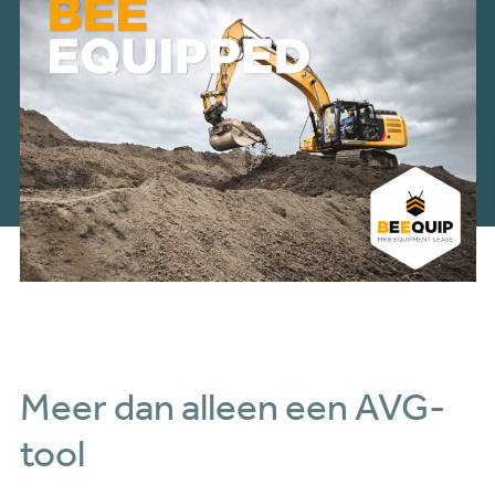
Meer dan alleen een AVG-
tool