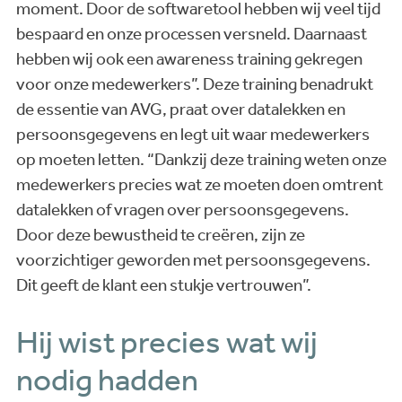
moment. Door de softwaretool hebben wij veel tijd
bespaard en onze processen versneld. Daarnaast
hebben wij ook een awareness training gekregen
voor onze medewerkers”. Deze training benadrukt
de essentie van AVG, praat over datalekken en
persoonsgegevens en legt uit waar medewerkers
op moeten letten. “Dankzij deze training weten onze
medewerkers precies wat ze moeten doen omtrent
datalekken of vragen over persoonsgegevens.
Door deze bewustheid te creëren, zijn ze
voorzichtiger geworden met persoonsgegevens.
Dit geeft de klant een stukje vertrouwen”.
Hij wist precies wat wij
nodig hadden