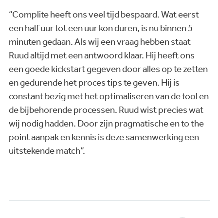
“Complite heeft ons veel tijd bespaard. Wat eerst
een half uur tot een uur kon duren, is nu binnen 5
minuten gedaan. Als wij een vraag hebben staat
Ruud altijd met een antwoord klaar. Hij heeft ons
een goede kickstart gegeven door alles op te zetten
en gedurende het proces tips te geven. Hij is
constant bezig met het optimaliseren van de tool en
de bijbehorende processen. Ruud wist precies wat
wij nodig hadden. Door zijn pragmatische en to the
point aanpak en kennis is deze samenwerking een
uitstekende match”.