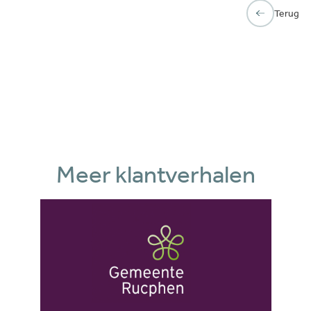
Terug
Meer klantverhalen