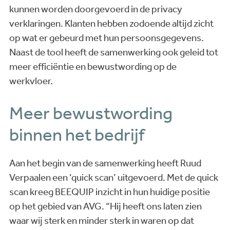
kunnen worden doorgevoerd in de privacy
verklaringen. Klanten hebben zodoende altijd zicht
op wat er gebeurd met hun persoonsgegevens.
Naast de tool heeft de samenwerking ook geleid tot
meer efficiëntie en bewustwording op de
werkvloer.
Meer bewustwording
binnen het bedrijf
Aan het begin van de samenwerking heeft Ruud
Verpaalen een ‘quick scan’ uitgevoerd. Met de quick
scan kreeg BEEQUIP inzicht in hun huidige positie
op het gebied van AVG. “Hij heeft ons laten zien
waar wij sterk en minder sterk in waren op dat