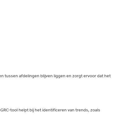
 tussen afdelingen blijven liggen en zorgt ervoor dat het
RC-tool helpt bij het identificeren van trends, zoals